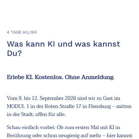
4 TAGE AILISH
Was kann KI und was kannst
Du?
Erlebe KI. Kostenlos. Ohne Anmeldung.
Vom 9. bis 12. September 2026 sind wir zu Gast im
MODUL 1 in der Roten Straße 17 in Flensburg – mitten
in der Stadt, offen für alle.
Schau einfach vorbei: Ob zum ersten Mal mit KI in
Berührung oder schon neugierig auf mehr – hier kannst