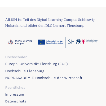
AILiSH ist Teil des Digital Learning Campus Schleswig-
Holstein und bildet den DLC Lernort Flensburg.
Hochschulen
Europa-Universität Flensburg (EUF)
Hochschule Flensburg
NORDAKADEMIE Hochschule der Wirtschaft
Rechtliches
Impressum
Datenschutz