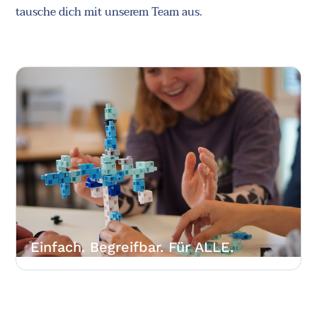
tausche dich mit unserem Team aus.
Einfach. Begreifbar. Für ALLE.