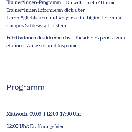
Trainer*innen-Programm
– Du willst mehr? Unsere
Trainer*innen informieren dich über
Lernmöglichkeiten und Angebote im Digital Learning
Campus Schleswig-Holstein.
Fabrikationen des Ideenreichs
– Kreative Exponate zum
Staunen, Anfassen und Inspirieren.
Programm
Mittwoch, 09.09. I 12:00-17:00 Uhr
12:00 Uhr:
Eröffnungsfeier