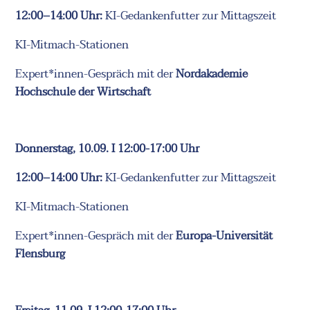
12:00–14:00 Uhr:
KI-Gedankenfutter zur Mittagszeit
KI-Mitmach-Stationen
Expert*innen-Gespräch mit der
Nordakademie
Hochschule der Wirtschaft
Donnerstag, 10.09. I 12:00-17:00 Uhr
12:00–14:00 Uhr:
KI-Gedankenfutter zur Mittagszeit
KI-Mitmach-Stationen
Expert*innen-Gespräch mit der
Europa-Universität
Flensburg