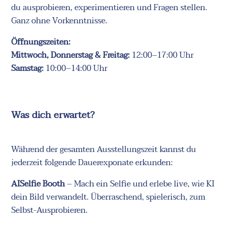
du ausprobieren, experimentieren und Fragen stellen.
Ganz ohne Vorkenntnisse.
Öffnungszeiten:
Mittwoch, Donnerstag & Freitag:
12:00–17:00 Uhr
Samstag:
10:00–14:00 Uhr
Was dich erwartet?
Während der gesamten Ausstellungszeit kannst du
jederzeit folgende Dauerexponate erkunden:
AISelfie Booth
– Mach ein Selfie und erlebe live, wie KI
dein Bild verwandelt. Überraschend, spielerisch, zum
Selbst-Ausprobieren.