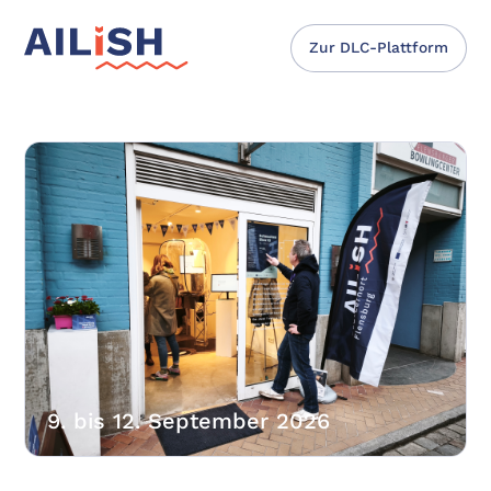
Zur DLC-Plattform
9. bis 12. September 2026