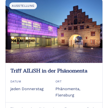
AUSSTELLUNG
Triff AILiSH in der Phänomenta
DATUM
ORT
jeden Donnerstag
Phänomenta,
Flensburg