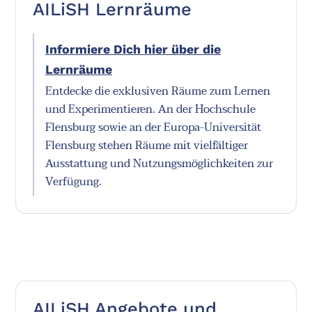
AILiSH Lernräume
Informiere Dich hier über die
Lernräume
Entdecke die exklusiven Räume zum Lernen
und Experimentieren. An der Hochschule
Flensburg sowie an der Europa-Universität
Flensburg stehen Räume mit vielfältiger
Ausstattung und Nutzungsmöglichkeiten zur
Verfügung.
AILiSH Angebote und