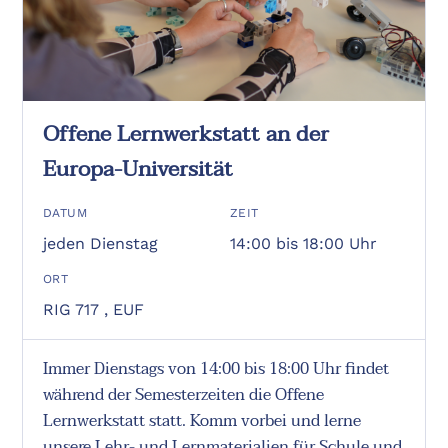
Offene Lernwerkstatt an der
Europa-Universität
DATUM
ZEIT
jeden Dienstag
14:00 bis 18:00 Uhr
ORT
RIG 717 , EUF
Immer Dienstags von 14:00 bis 18:00 Uhr findet
während der Semesterzeiten die Offene
Lernwerkstatt statt. Komm vorbei und lerne
unsere Lehr- und Lernmaterialien für Schule und