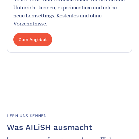
Unterricht kennen, experimentiere und erlebe
neue Lernsettings. Kostenlos und ohne
Vorkenntnisse.
Zum Angebot
LERN UNS KENNEN
Was AILiSH ausmacht