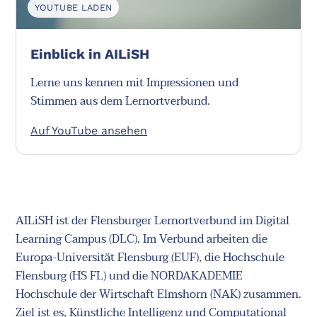
YOUTUBE LADEN
Einblick in AILiSH
Lerne uns kennen mit Impressionen und
Stimmen aus dem Lernortverbund.
Auf YouTube ansehen
AILiSH ist der Flensburger Lernortverbund im Digital
Learning Campus (DLC). Im Verbund arbeiten die
Europa-Universität Flensburg (EUF), die Hochschule
Flensburg (HS FL) und die NORDAKADEMIE
Hochschule der Wirtschaft Elmshorn (NAK) zusammen.
Ziel ist es, Künstliche Intelligenz und Computational