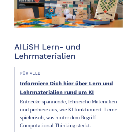
AILiSH Lern- und
Lehrmaterialien
FÜR ALLE
Informiere Dich hier über Lern und
Lehrmaterialien rund um KI
Entdecke spannende, lehrreiche Materialien
und probiere aus, wie KI funktioniert. Lerne
spielerisch, was hinter dem Begriff
Computational Thinking steckt.