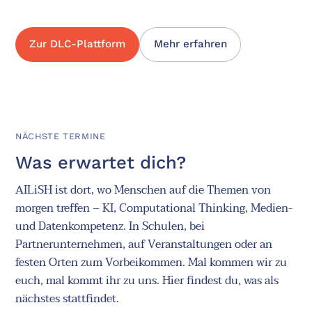
Zur DLC-Plattform
Mehr erfahren
NÄCHSTE TERMINE
Was erwartet dich?
AILiSH ist dort, wo Menschen auf die Themen von
morgen treffen – KI, Computational Thinking, Medien-
und Datenkompetenz. In Schulen, bei
Partnerunternehmen, auf Veranstaltungen oder an
festen Orten zum Vorbeikommen. Mal kommen wir zu
euch, mal kommt ihr zu uns. Hier findest du, was als
nächstes stattfindet.