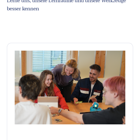
Lerne uns, unsere Lernräume und unsere Werkzeuge
besser kennen