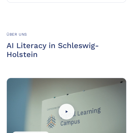
ÜBER UNS
AI Literacy in Schleswig-
Holstein