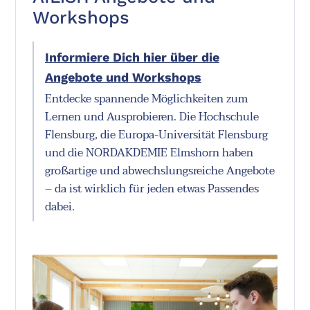
Workshops
Informiere Dich hier über die
Angebote und Workshops
Entdecke spannende Möglichkeiten zum
Lernen und Ausprobieren. Die Hochschule
Flensburg, die Europa-Universität Flensburg
und die NORDAKDEMIE Elmshorn haben
großartige und abwechslungsreiche Angebote
– da ist wirklich für jeden etwas Passendes
dabei.