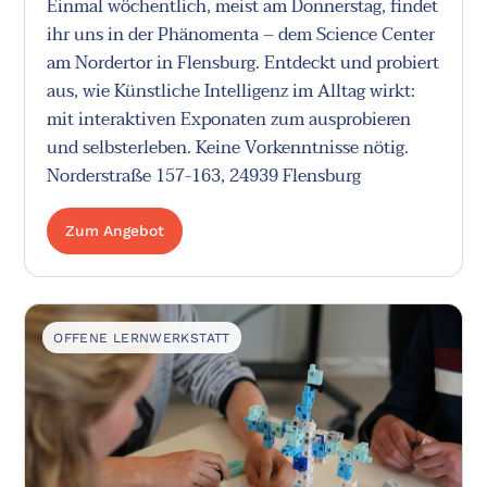
Einmal wöchentlich, meist am Donnerstag, findet
ihr uns in der Phänomenta – dem Science Center
am Nordertor in Flensburg. Entdeckt und probiert
aus, wie Künstliche Intelligenz im Alltag wirkt:
mit interaktiven Exponaten zum ausprobieren
und selbsterleben. Keine Vorkenntnisse nötig.
Norderstraße 157-163, 24939 Flensburg
Zum Angebot
OFFENE LERNWERKSTATT