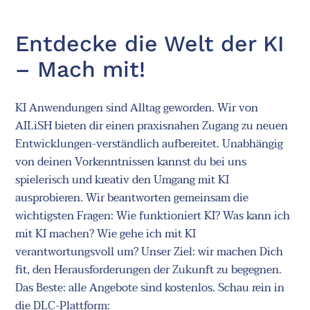
Entdecke die Welt der KI
– Mach mit!
KI Anwendungen sind Alltag geworden. Wir von
AILiSH bieten dir einen praxisnahen Zugang zu neuen
Entwicklungen-verständlich aufbereitet. Unabhängig
von deinen Vorkenntnissen kannst du bei uns
spielerisch und kreativ den Umgang mit KI
ausprobieren. Wir beantworten gemeinsam die
wichtigsten Fragen: Wie funktioniert KI? Was kann ich
mit KI machen? Wie gehe ich mit KI
verantwortungsvoll um? Unser Ziel: wir machen Dich
fit, den Herausforderungen der Zukunft zu begegnen.
Das Beste: alle Angebote sind kostenlos. Schau rein in
die DLC-Plattform: