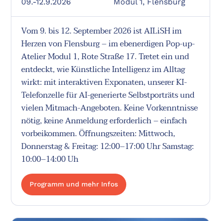
09.-12.9.2026
Modul 1, Flensburg
Vom 9. bis 12. September 2026 ist AILiSH im
Herzen von Flensburg – im ebenerdigen Pop-up-
Atelier Modul 1, Rote Straße 17. Tretet ein und
entdeckt, wie Künstliche Intelligenz im Alltag
wirkt: mit interaktiven Exponaten, unserer KI-
Telefonzelle für AI-generierte Selbstporträts und
vielen Mitmach-Angeboten. Keine Vorkenntnisse
nötig, keine Anmeldung erforderlich – einfach
vorbeikommen. Öffnungszeiten: Mittwoch,
Donnerstag & Freitag: 12:00–17:00 Uhr Samstag:
10:00–14:00 Uh
Programm und mehr Infos